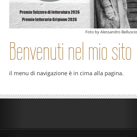
Premio Svizzero di letteratura 2026
Premio letterario Grigione 2026
Foto by Alessandro Bellusci
Benvenuti nel mio sito
il menu di navigazione è in cima alla pagina.